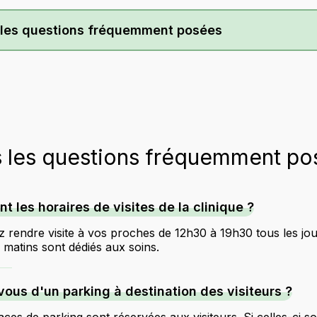
 les questions fréquemment posées
 les questions fréquemment po
nt les horaires de visites de la clinique ?
 rendre visite à vos proches de 12h30 à 19h30 tous les jou
 matins sont dédiés aux soins.
ous d'un parking à destination des visiteurs ?