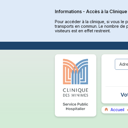
Informations - Accès à la Clinique
Pour accéder à la clinique, si vous le 
transports en commun. Le nombre de p
visiteurs est en effet restreint.
Adre
Vo
Accueil