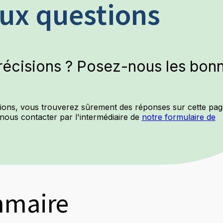
aux questions
récisions ? Posez-nous les bon
ions, vous trouverez sûrement des réponses sur cette pag
 nous contacter par l'intermédiaire de
notre formulaire de
maire