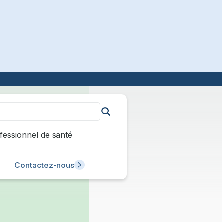
fessionnel de santé
Contactez-nous