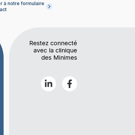
 à notre formulaire
act
Restez connecté
avec la clinique
des Minimes