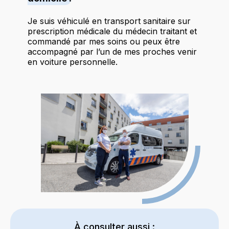
Je suis véhiculé en transport sanitaire sur
prescription médicale du médecin traitant et
commandé par mes soins ou peux être
accompagné par l’un de mes proches venir
en voiture personnelle.
À consulter aussi :