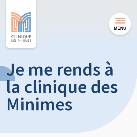
MENU
Je me rends à
la clinique des
Minimes