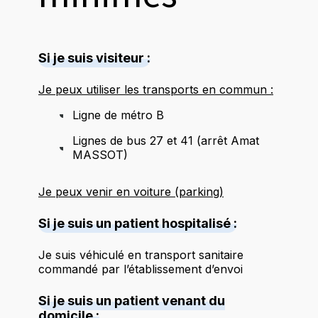
Si je suis visiteur :
Je peux utiliser les transports en commun :
Ligne de métro B
Lignes de bus 27 et 41 (arrêt Amat
MASSOT)
Je peux venir en voiture (parking)
Si je suis un patient hospitalisé :
Je suis véhiculé en transport sanitaire
commandé par l’établissement d’envoi
Si je suis un patient venant du
domicile :