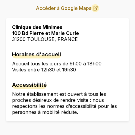
Accéder à Google Maps
Clinique des Minimes
100 Bd Pierre et Marie Curie
31200 TOULOUSE, FRANCE
Horaires d'accueil
Accueil tous les jours de 9h00 à 18h00
Visites entre 12h30 et 19h30
Accessibilité
Notre établissement est ouvert à tous les
proches désireux de rendre visite : nous
respectons les normes d’accessibilité pour les
personnes à mobilité réduite.