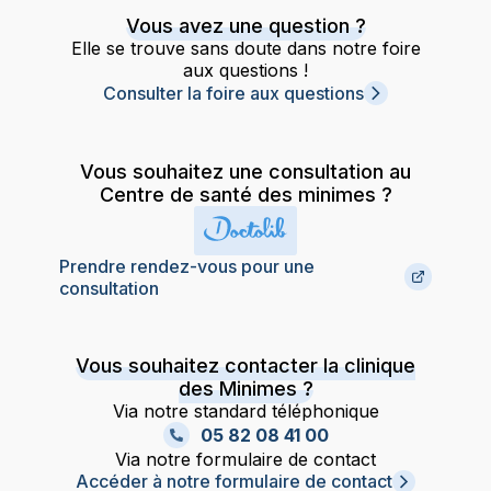
Vous avez une question ?
Elle se trouve sans doute dans notre foire
aux questions !
Consulter la foire aux questions
Vous souhaitez une consultation au
Centre de santé des minimes ?
Prendre rendez-vous pour une
consultation
Vous souhaitez contacter la clinique
des Minimes ?
Via notre standard téléphonique
05 82 08 41 00
Via notre formulaire de contact
Accéder à notre formulaire de contact