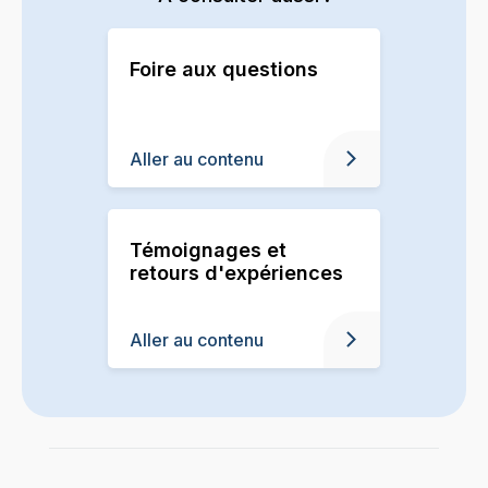
Foire aux questions
Aller au contenu
Témoignages et
retours d'expériences
Aller au contenu