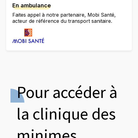
En ambulance
Faites appel à notre partenaire, Mobi Santé,
acteur de référence du transport sanitaire.
Pour accéder à
la clinique des
minimes