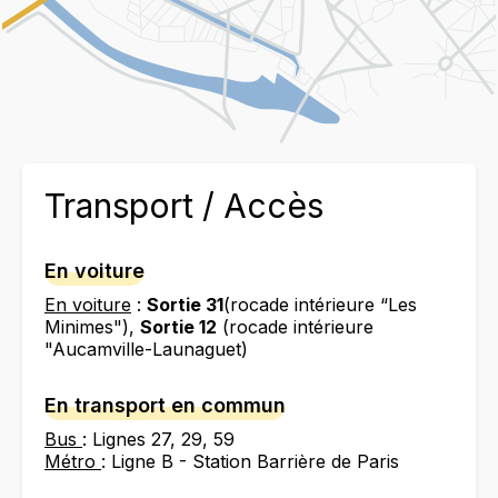
Transport / Accès
En voiture
En voiture
:
Sortie 31
(rocade intérieure “Les
Minimes"),
Sortie 12
(rocade intérieure
"Aucamville-Launaguet)
En transport en commun
Bus
: Lignes 27, 29, 59
Métro
: Ligne B - Station Barrière de Paris