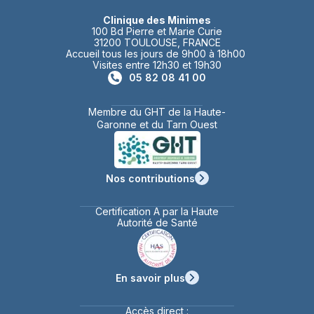
Clinique des Minimes
100 Bd Pierre et Marie Curie
31200 TOULOUSE, FRANCE
Accueil tous les jours de 9h00 à 18h00
Visites entre 12h30 et 19h30
05 82 08 41 00
Membre du GHT de la Haute-
Garonne et du Tarn Ouest
Nos contributions
Certification A par la Haute
Autorité de Santé
En savoir plus
Accès direct :